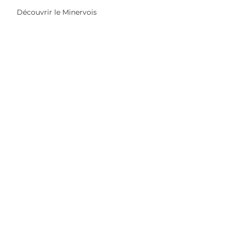
Découvrir le Minervois